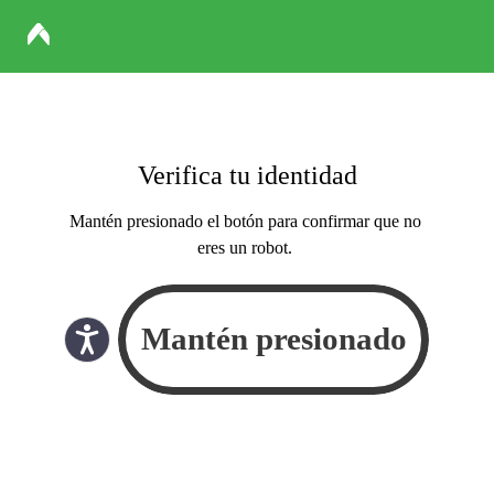
Verifica tu identidad
Mantén presionado el botón para confirmar que no
eres un robot.