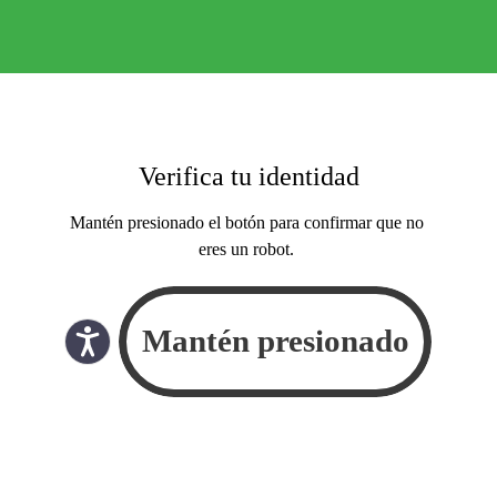
Verifica tu identidad
Mantén presionado el botón para confirmar que no
eres un robot.