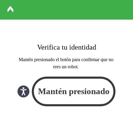
Verifica tu identidad
Mantén presionado el botón para confirmar que no
eres un robot.