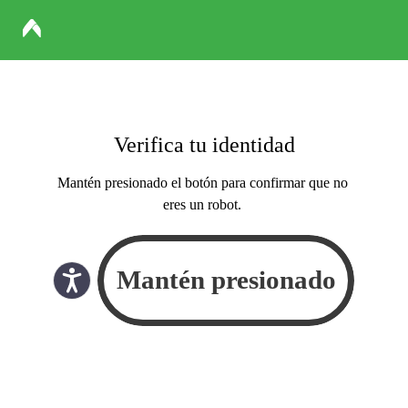
Verifica tu identidad
Mantén presionado el botón para confirmar que no
eres un robot.