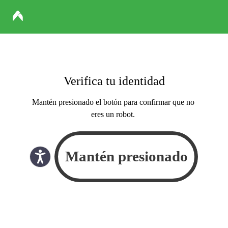
Verifica tu identidad
Mantén presionado el botón para confirmar que no
eres un robot.