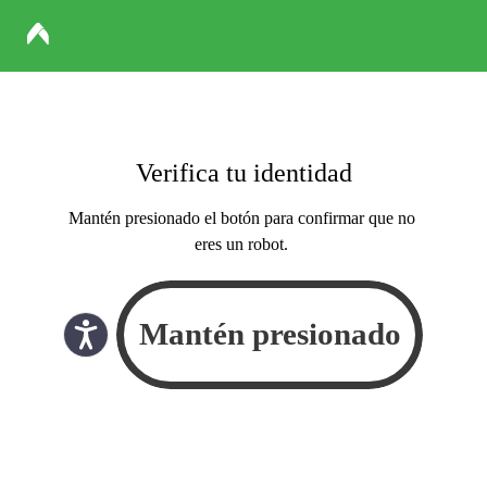
Verifica tu identidad
Mantén presionado el botón para confirmar que no
eres un robot.