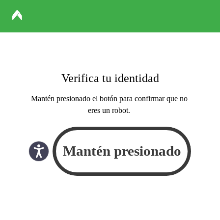
Verifica tu identidad
Mantén presionado el botón para confirmar que no
eres un robot.