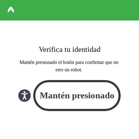
Verifica tu identidad
Mantén presionado el botón para confirmar que no
eres un robot.