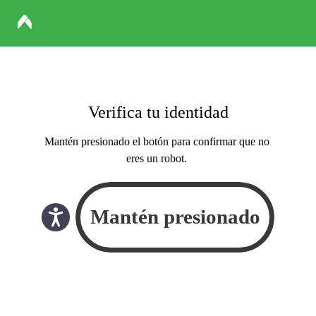
Verifica tu identidad
Mantén presionado el botón para confirmar que no
eres un robot.