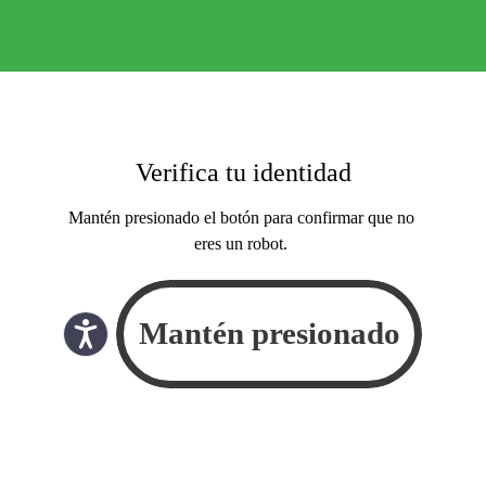
Verifica tu identidad
Mantén presionado el botón para confirmar que no
eres un robot.