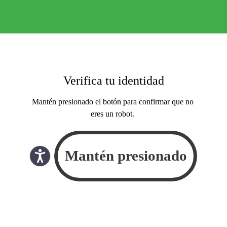
Verifica tu identidad
Mantén presionado el botón para confirmar que no
eres un robot.