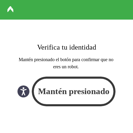
Verifica tu identidad
Mantén presionado el botón para confirmar que no
eres un robot.