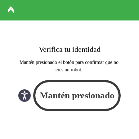
Verifica tu identidad
Mantén presionado el botón para confirmar que no
eres un robot.