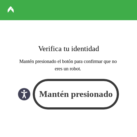
Verifica tu identidad
Mantén presionado el botón para confirmar que no
eres un robot.