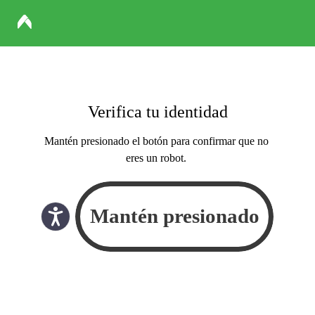
Verifica tu identidad
Mantén presionado el botón para confirmar que no
eres un robot.