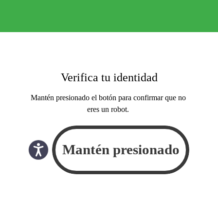
Verifica tu identidad
Mantén presionado el botón para confirmar que no
eres un robot.