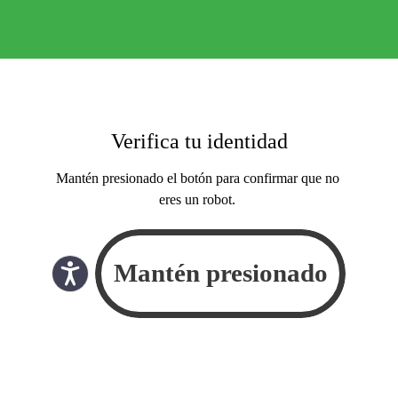
Verifica tu identidad
Mantén presionado el botón para confirmar que no
eres un robot.