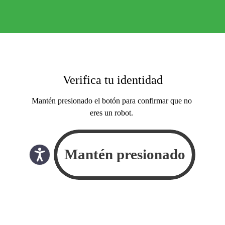
Verifica tu identidad
Mantén presionado el botón para confirmar que no
eres un robot.