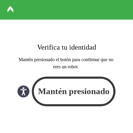
Verifica tu identidad
Mantén presionado el botón para confirmar que no
eres un robot.