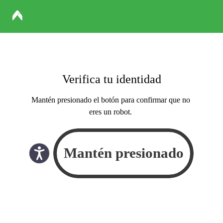
Verifica tu identidad
Mantén presionado el botón para confirmar que no
eres un robot.