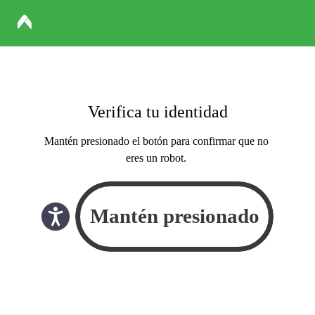
Verifica tu identidad
Mantén presionado el botón para confirmar que no
eres un robot.