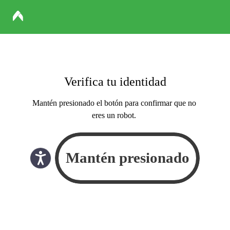
Verifica tu identidad
Mantén presionado el botón para confirmar que no
eres un robot.