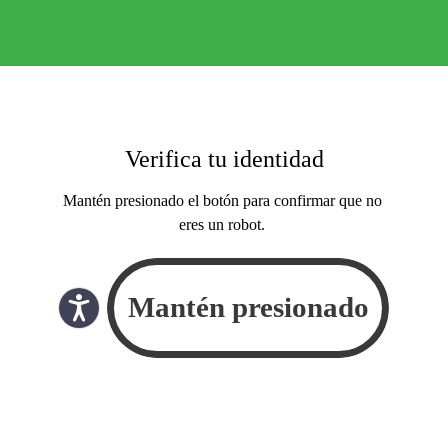
Verifica tu identidad
Mantén presionado el botón para confirmar que no
eres un robot.