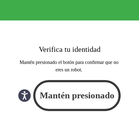
Verifica tu identidad
Mantén presionado el botón para confirmar que no
eres un robot.