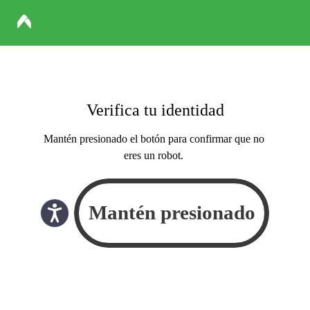
Verifica tu identidad
Mantén presionado el botón para confirmar que no
eres un robot.