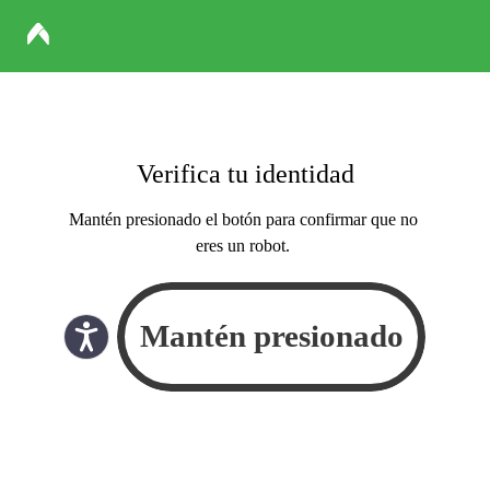
Verifica tu identidad
Mantén presionado el botón para confirmar que no
eres un robot.