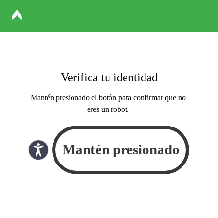
Verifica tu identidad
Mantén presionado el botón para confirmar que no
eres un robot.