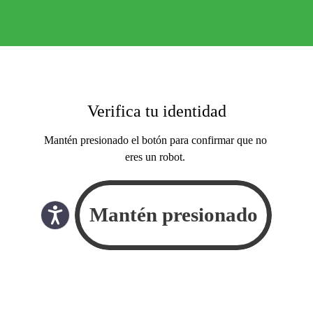
Verifica tu identidad
Mantén presionado el botón para confirmar que no
eres un robot.