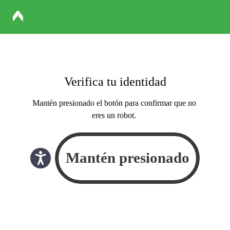
Verifica tu identidad
Mantén presionado el botón para confirmar que no
eres un robot.