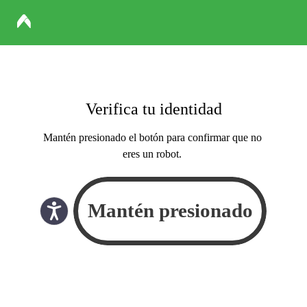
Verifica tu identidad
Mantén presionado el botón para confirmar que no
eres un robot.