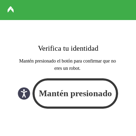
Verifica tu identidad
Mantén presionado el botón para confirmar que no
eres un robot.