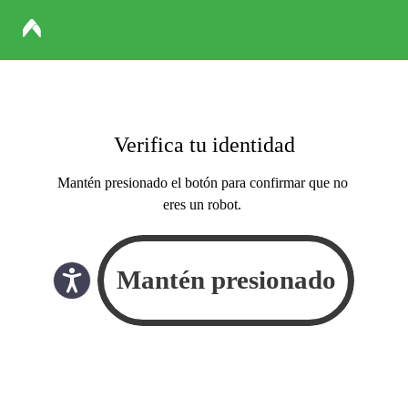
Verifica tu identidad
Mantén presionado el botón para confirmar que no
eres un robot.