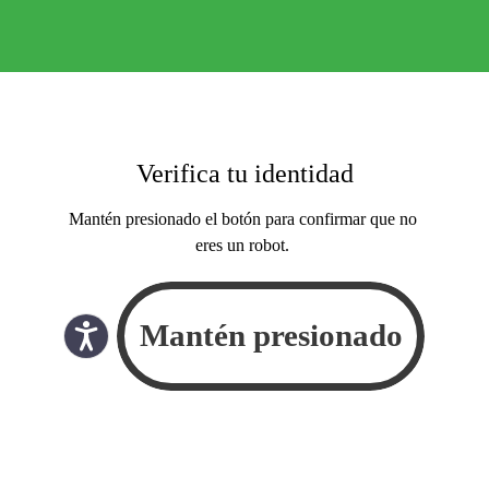
Verifica tu identidad
Mantén presionado el botón para confirmar que no
eres un robot.