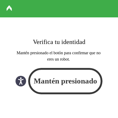
Verifica tu identidad
Mantén presionado el botón para confirmar que no
eres un robot.