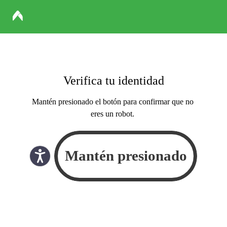
Verifica tu identidad
Mantén presionado el botón para confirmar que no
eres un robot.