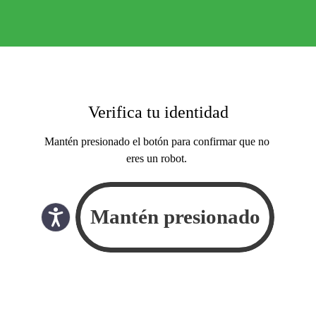
Verifica tu identidad
Mantén presionado el botón para confirmar que no
eres un robot.