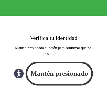
Verifica tu identidad
Mantén presionado el botón para confirmar que no
eres un robot.