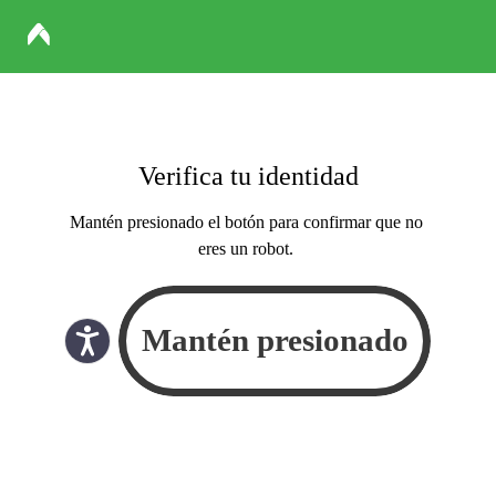
Verifica tu identidad
Mantén presionado el botón para confirmar que no
eres un robot.