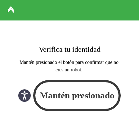
Verifica tu identidad
Mantén presionado el botón para confirmar que no
eres un robot.