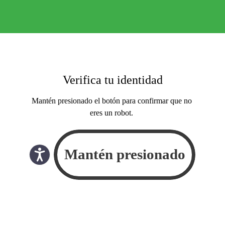
Verifica tu identidad
Mantén presionado el botón para confirmar que no
eres un robot.