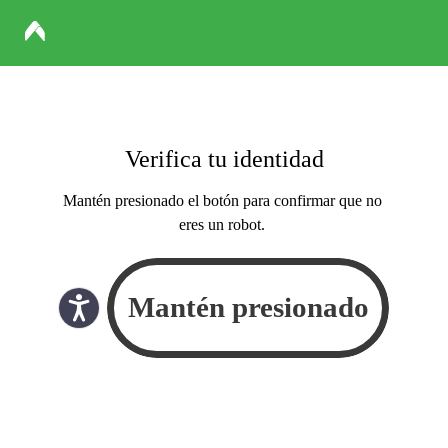
Verifica tu identidad
Mantén presionado el botón para confirmar que no
eres un robot.