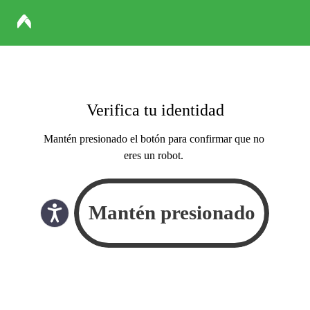
Verifica tu identidad
Mantén presionado el botón para confirmar que no
eres un robot.