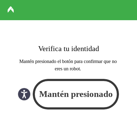
Verifica tu identidad
Mantén presionado el botón para confirmar que no
eres un robot.