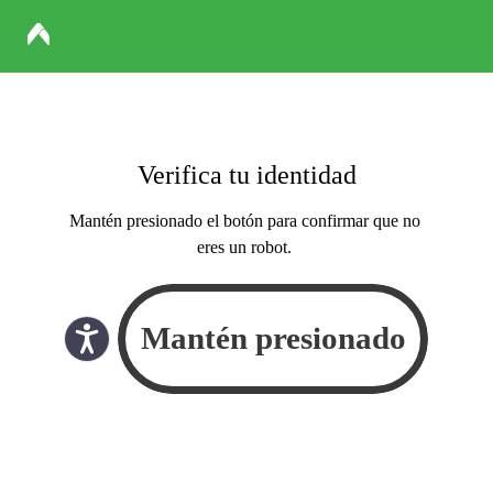
Verifica tu identidad
Mantén presionado el botón para confirmar que no
eres un robot.