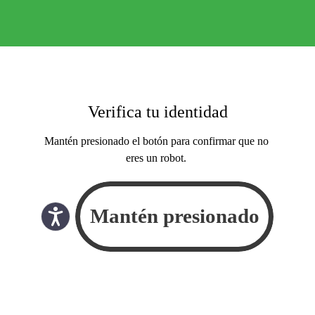
Verifica tu identidad
Mantén presionado el botón para confirmar que no
eres un robot.