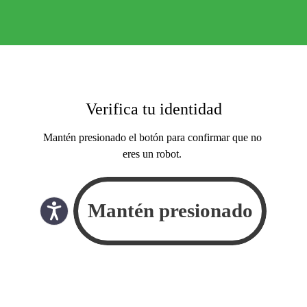
Verifica tu identidad
Mantén presionado el botón para confirmar que no
eres un robot.