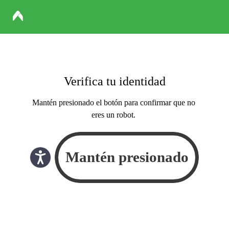
Verifica tu identidad
Mantén presionado el botón para confirmar que no
eres un robot.