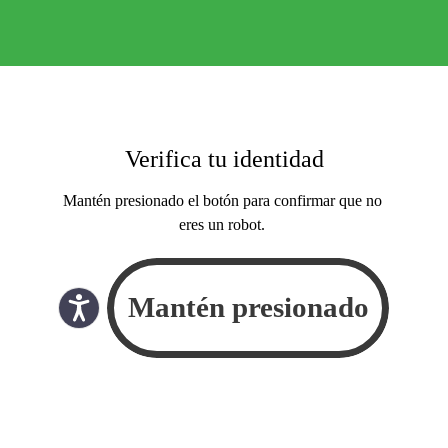
Verifica tu identidad
Mantén presionado el botón para confirmar que no
eres un robot.