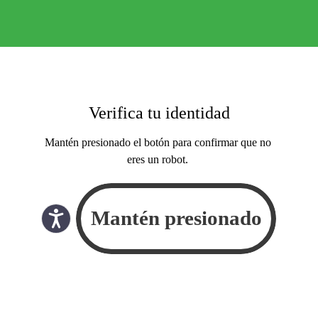
Verifica tu identidad
Mantén presionado el botón para confirmar que no
eres un robot.