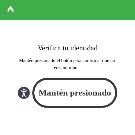
Verifica tu identidad
Mantén presionado el botón para confirmar que no
eres un robot.